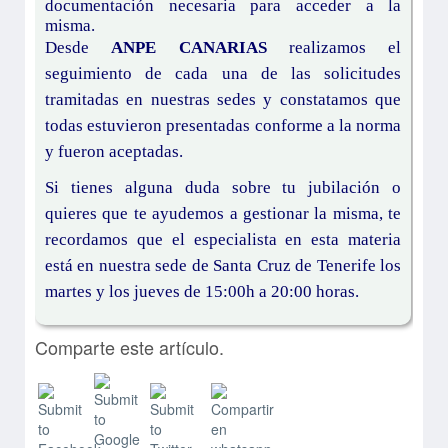
documentación necesaria para acceder a la
misma.
Desde
ANPE CANARIAS
realizamos el
seguimiento de cada una de las solicitudes
tramitadas en nuestras sedes y constatamos que
todas estuvieron presentadas conforme a la norma
y fueron aceptadas.
Si tienes alguna duda sobre tu jubilación o
quieres que te ayudemos a gestionar la misma, te
recordamos que el especialista en esta materia
está en nuestra sede de Santa Cruz de Tenerife los
martes y los jueves de 15:00h a 20:00 horas.
Comparte este artículo.