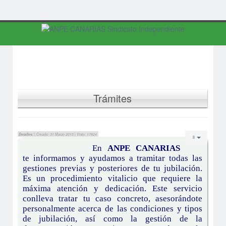
Trámites
Detalles:
| Creado: 31 Marzo 2015 | Visto: 17824
En
ANPE CANARIAS
te informamos y ayudamos a tramitar todas las
gestiones previas y posteriores de tu jubilación.
Es un procedimiento vitalicio que requiere la
máxima atención y dedicación.
Este servicio
conlleva tratar tu caso concreto, asesorándote
personalmente acerca de las condiciones y tipos
de jubilación, así como la gestión de la