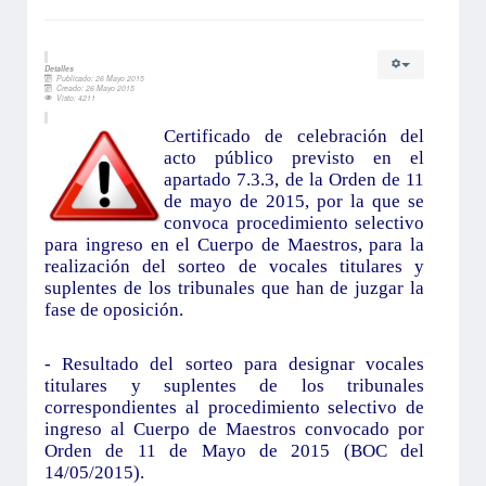
Detalles
Publicado: 26 Mayo 2015
Creado: 26 Mayo 2015
Visto: 4211
Certificado de celebración del
acto público previsto en el
apartado 7.3.3, de la Orden de 11
de mayo de 2015, por la que se
convoca procedimiento selectivo
para ingreso en el Cuerpo de Maestros, para la
realización del sorteo de vocales titulares y
suplentes de los tribunales que han de juzgar la
fase de oposición.
- Resultado del sorteo para designar vocales
titulares y suplentes de los tribunales
correspondientes al procedimiento selectivo de
ingreso al Cuerpo de Maestros convocado por
Orden de 11 de Mayo de 2015 (BOC del
14/05/2015).