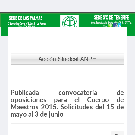
Acción Sindical ANPE
Publicada convocatoria de
oposiciones para el Cuerpo de
Maestros 2015. Solicitudes del 15 de
mayo al 3 de junio