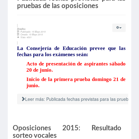
pruebas de las oposiciones
Detalles
Publicado: 15 Mayo 2015
Creado: 15 Mayo 2015
Visto: 4501
La Consejería de Educación prevee que las
fechas para los exámenes seán:
Acto de presentación de aspirantes sábado
20 de junio.
Inicio de la primera prueba domingo 21 de
junio.
Leer más: Publicada fechas previstas para las pruebas de
Oposiciones 2015: Resultado
sorteo vocales