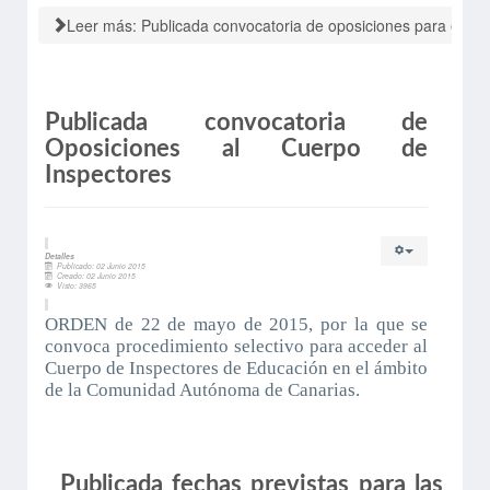
Leer más: Publicada convocatoria de oposiciones para el Cue
Publicada convocatoria de
Oposiciones al Cuerpo de
Inspectores
Detalles
Publicado: 02 Junio 2015
Creado: 02 Junio 2015
Visto: 3965
ORDEN de 22 de mayo de 2015, por la que se
convoca procedimiento selectivo para acceder al
Cuerpo de Inspectores de Educación en el ámbito
de la Comunidad Autónoma de Canarias.
Publicada fechas previstas para las