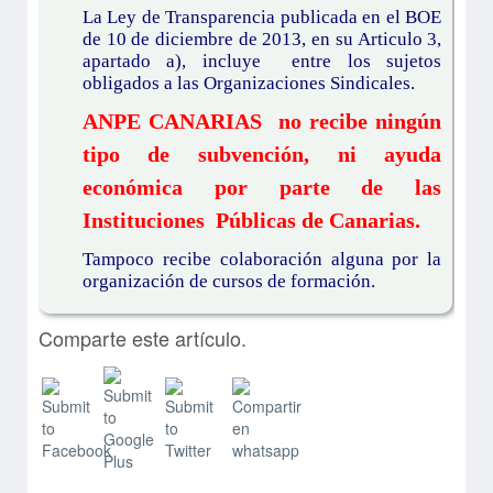
La Ley de Transparencia publicada en el BOE
de 10 de diciembre de 2013, en su Articulo 3,
apartado a), incluye entre los sujetos
obligados a las Organizaciones Sindicales.
ANPE CANARIAS no recibe ningún
tipo de subvención, ni ayuda
económica por parte de las
Instituciones Públicas de Canarias.
Tampoco re
cibe colaboración alguna por la
organización de cursos de formación.
Comparte este artículo.