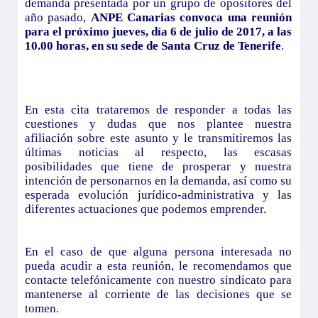
demanda presentada por un grupo de opositores del
año pasado,
ANPE Canarias convoca una reunión
para el próximo jueves, día 6 de julio de 2017, a las
10.00 horas, en su sede de Santa Cruz de Tenerife
.
En esta cita trataremos de responder a todas las
cuestiones y dudas que nos plantee nuestra
afiliación sobre este asunto y le transmitiremos las
últimas noticias al respecto, las escasas
posibilidades que tiene de prosperar y nuestra
intención de personarnos en la demanda, así como su
esperada evolución jurídico-administrativa y las
diferentes actuaciones que podemos emprender.
En el caso de que alguna persona interesada no
pueda acudir a esta reunión, le recomendamos que
contacte telefónicamente con nuestro sindicato para
mantenerse al corriente de las decisiones que se
tomen.