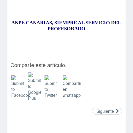
ANPE CANARIAS, SIEMPRE AL SERVICIO DEL
PROFESORADO
Comparte este artículo.
Siguiente