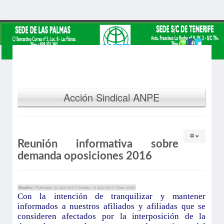
Acción Sindical ANPE
Reunión informativa sobre
demanda oposiciones 2016
Detalles:
| Publicado: 04 Julio 2017 | Creado: 13 Julio 2017 | Visto: 4548
Con la intención de tranquilizar y mantener
informados a nuestros afiliados y afiliadas que se
consideren afectados por la interposición de la