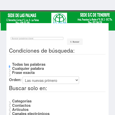
Buscar
Condiciones de búsqueda:
Todas las palabras
Cualquier palabra
Frase exacta
Orden:
Buscar solo en:
Categorías
Contactos
Artículos
Canales electrónicos